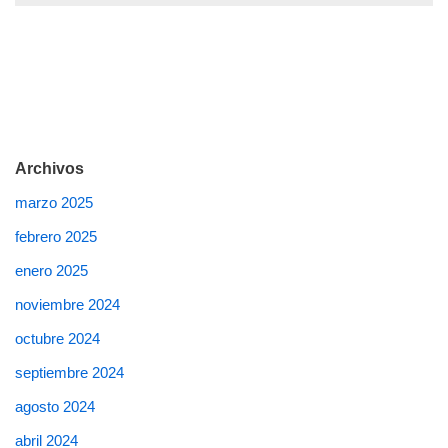
Archivos
marzo 2025
febrero 2025
enero 2025
noviembre 2024
octubre 2024
septiembre 2024
agosto 2024
abril 2024