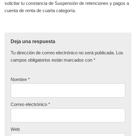
solicitar tu constancia de Suspensión de retenciones y pagos a
cuenta de renta de cuarta categoría.
Deja una respuesta
Tu dirección de correo electrónico no será publicada.
Los
campos obligatorios están marcados con
*
Nombre
*
Correo electrónico
*
Web