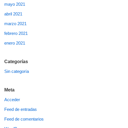
mayo 2021
abril 2021
marzo 2021
febrero 2021
enero 2021
Categorías
Sin categoría
Meta
Acceder
Feed de entradas
Feed de comentarios