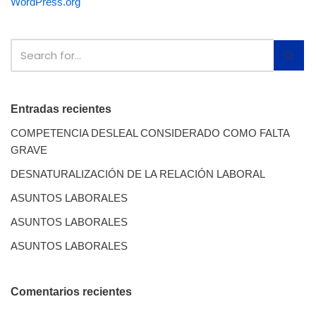
WordPress.org
Entradas recientes
COMPETENCIA DESLEAL CONSIDERADO COMO FALTA
GRAVE
DESNATURALIZACIÓN DE LA RELACIÓN LABORAL
ASUNTOS LABORALES
ASUNTOS LABORALES
ASUNTOS LABORALES
Comentarios recientes