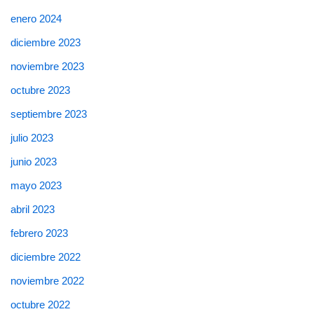
enero 2024
diciembre 2023
noviembre 2023
octubre 2023
septiembre 2023
julio 2023
junio 2023
mayo 2023
abril 2023
febrero 2023
diciembre 2022
noviembre 2022
octubre 2022