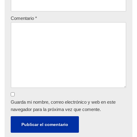
Comentario
*
Guarda mi nombre, correo electrónico y web en este
navegador para la próxima vez que comente.