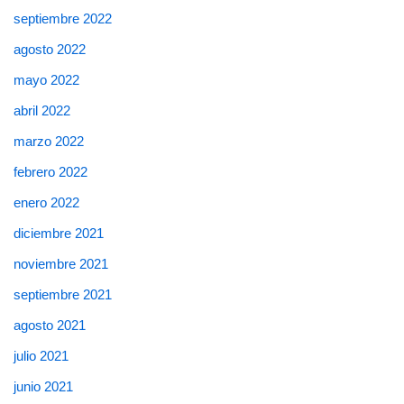
septiembre 2022
agosto 2022
mayo 2022
abril 2022
marzo 2022
febrero 2022
enero 2022
diciembre 2021
noviembre 2021
septiembre 2021
agosto 2021
julio 2021
junio 2021