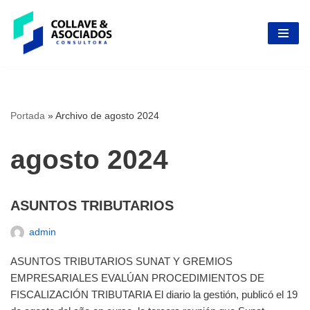
Skip
to
content
Portada
»
Archivo de agosto 2024
agosto 2024
ASUNTOS TRIBUTARIOS
admin
ASUNTOS TRIBUTARIOS SUNAT Y GREMIOS
EMPRESARIALES EVALÚAN PROCEDIMIENTOS DE
FISCALIZACIÓN TRIBUTARIA El diario la gestión, publicó el 19