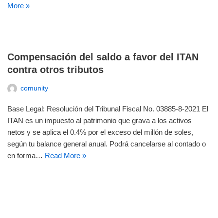
More »
Compensación del saldo a favor del ITAN
contra otros tributos
comunity
Base Legal: Resolución del Tribunal Fiscal No. 03885-8-2021 El
ITAN es un impuesto al patrimonio que grava a los activos
netos y se aplica el 0.4% por el exceso del millón de soles,
según tu balance general anual. Podrá cancelarse al contado o
en forma…
Read More »