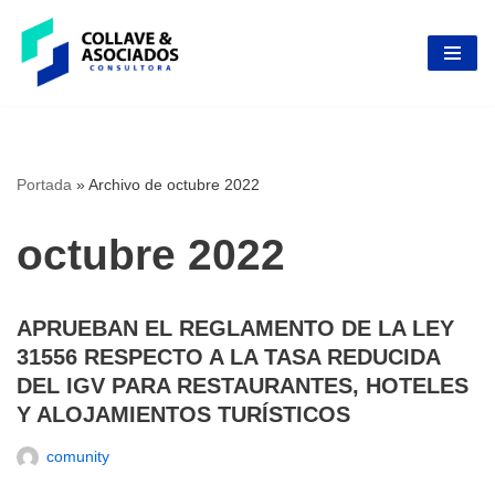
Skip
to
content
Portada
»
Archivo de octubre 2022
octubre 2022
APRUEBAN EL REGLAMENTO DE LA LEY
31556 RESPECTO A LA TASA REDUCIDA
DEL IGV PARA RESTAURANTES, HOTELES
Y ALOJAMIENTOS TURÍSTICOS
comunity