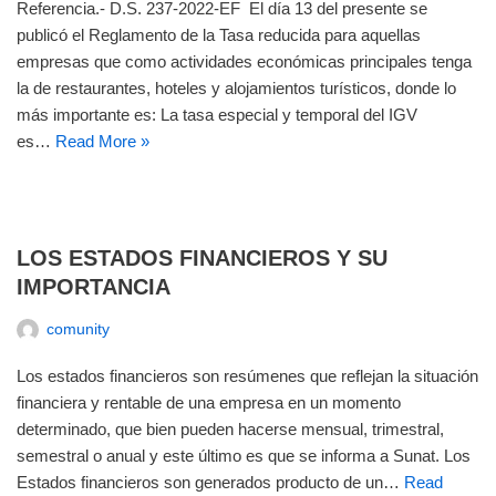
Referencia.- D.S. 237-2022-EF El día 13 del presente se
publicó el Reglamento de la Tasa reducida para aquellas
empresas que como actividades económicas principales tenga
la de restaurantes, hoteles y alojamientos turísticos, donde lo
más importante es: La tasa especial y temporal del IGV
es…
Read More »
LOS ESTADOS FINANCIEROS Y SU
IMPORTANCIA
comunity
Los estados financieros son resúmenes que reflejan la situación
financiera y rentable de una empresa en un momento
determinado, que bien pueden hacerse mensual, trimestral,
semestral o anual y este último es que se informa a Sunat. Los
Estados financieros son generados producto de un…
Read