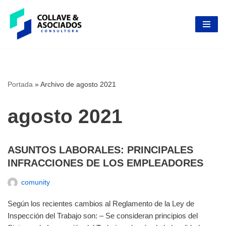
Skip
to
content
Portada
»
Archivo de agosto 2021
agosto 2021
ASUNTOS LABORALES: PRINCIPALES
INFRACCIONES DE LOS EMPLEADORES
comunity
Según los recientes cambios al Reglamento de la Ley de
Inspección del Trabajo son: – Se consideran principios del