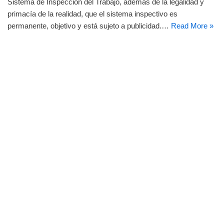
Sistema de Inspección del Trabajo, además de la legalidad y
primacía de la realidad, que el sistema inspectivo es
permanente, objetivo y está sujeto a publicidad.…
Read More »