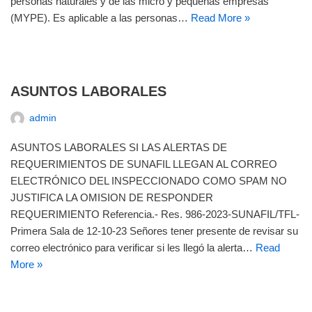
personas naturales y de las micro y pequeñas empresas
(MYPE). Es aplicable a las personas…
Read More »
ASUNTOS LABORALES
admin
ASUNTOS LABORALES SI LAS ALERTAS DE
REQUERIMIENTOS DE SUNAFIL LLEGAN AL CORREO
ELECTRÓNICO DEL INSPECCIONADO COMO SPAM NO
JUSTIFICA LA OMISION DE RESPONDER
REQUERIMIENTO Referencia.- Res. 986-2023-SUNAFIL/TFL-
Primera Sala de 12-10-23 Señores tener presente de revisar su
correo electrónico para verificar si les llegó la alerta…
Read
More »