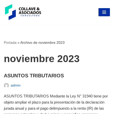
Skip
to
content
Portada
»
Archivo de noviembre 2023
noviembre 2023
ASUNTOS TRIBUTARIOS
admin
ASUNTOS TRIBUTARIOS Mediante la Ley N° 31940 tiene por
objeto ampliar el plazo para la presentación de la declaración
jurada anual y para el pago delimpuesto a la renta (IR) de las