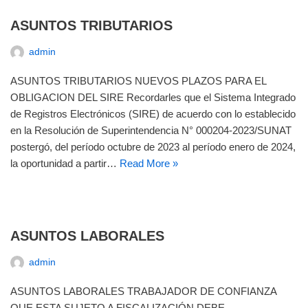
ASUNTOS TRIBUTARIOS
admin
ASUNTOS TRIBUTARIOS NUEVOS PLAZOS PARA EL
OBLIGACION DEL SIRE Recordarles que el Sistema Integrado
de Registros Electrónicos (SIRE) de acuerdo con lo establecido
en la Resolución de Superintendencia N° 000204-2023/SUNAT
postergó, del período octubre de 2023 al período enero de 2024,
la oportunidad a partir…
Read More »
ASUNTOS LABORALES
admin
ASUNTOS LABORALES TRABAJADOR DE CONFIANZA
QUE ESTA SUJETO A FISCALIZACIÓN DEBE