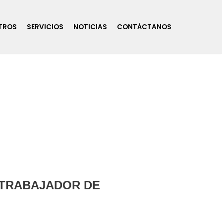
TROS
SERVICIOS
NOTICIAS
CONTÁCTANOS
 TRABAJADOR DE