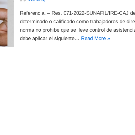
Referencia. – Res. 071-2022-SUNAFIL/IRE-CAJ de
determinado o calificado como trabajadores de dir
norma no prohíbe que se lleve control de asistenci
debe aplicar el siguiente…
Read More »