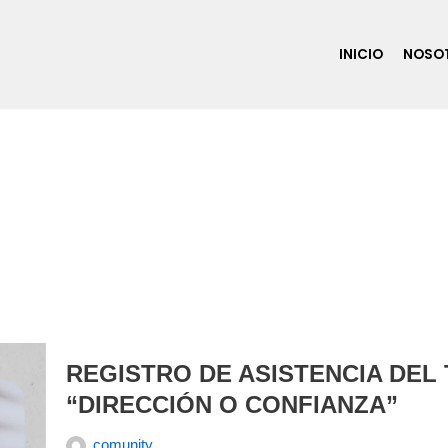
INICIO
NOSO
REGISTRO DE ASISTENCIA DEL
“DIRECCIÓN O CONFIANZA”
comunity