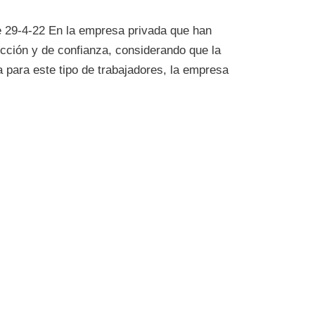
 29-4-22 En la empresa privada que han
ección y de confianza, considerando que la
a para este tipo de trabajadores, la empresa