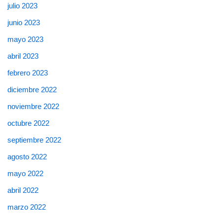
julio 2023
junio 2023
mayo 2023
abril 2023
febrero 2023
diciembre 2022
noviembre 2022
octubre 2022
septiembre 2022
agosto 2022
mayo 2022
abril 2022
marzo 2022