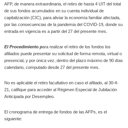
AFP, de manera extraordinaria, el retiro de hasta 4 UIT del total
de sus fondos acumulados en su cuenta individual de
capitalización (CIC), para aliviar la economía familiar afectada,
por las consecuencias de la pandemia del COVID-19, donde su
entrada en vigencia es a partir del 27 del presente mes.
El Procedimiento p
ara realizar el retiro de los fondos los
afiliados puede presentar su solicitud de forma remota, virtual o
presencial, y por única vez, dentro del plazo máximo de 90 días
calendario, computado desde 27 del presente mes.
No es aplicable el retiro facultativo en caso el afiliado, al 30-4-
21, califique para acceder al Régimen Especial de Jubilación
Anticipada por Desempleo.
El cronograma de entrega de fondos de las AFPs, es el
siguiente: