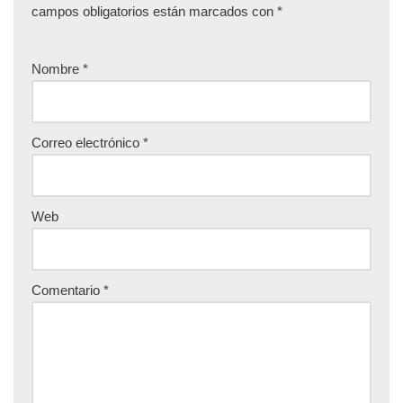
campos obligatorios están marcados con
*
Nombre
*
Correo electrónico
*
Web
Comentario
*