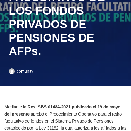
LOS FONDOS
PRIVADOS DE
PENSIONES DE
AFPs.
comunity
Mediante la
Res. SBS 01484-2021 publicada el 19 de mayo
del presente
aprobó el Procedimiento Operativo para el retiro
facultativo de fondos en el Sistema Privado de Pensiones
establecido por la Ley 31192, la cual autoriza a los afiliados a las