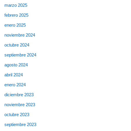
marzo 2025
febrero 2025
enero 2025
noviembre 2024
octubre 2024
septiembre 2024
agosto 2024
abril 2024
enero 2024
diciembre 2023
noviembre 2023
octubre 2023
septiembre 2023