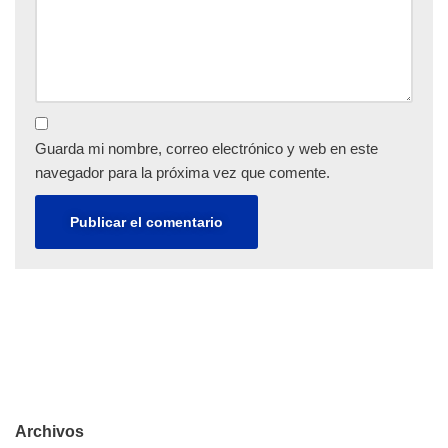
Guarda mi nombre, correo electrónico y web en este
navegador para la próxima vez que comente.
Archivos