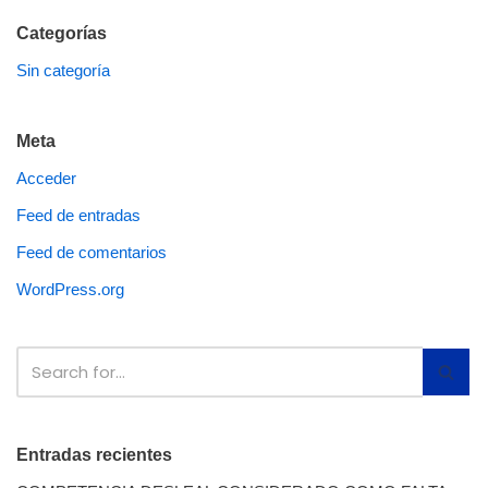
Categorías
Sin categoría
Meta
Acceder
Feed de entradas
Feed de comentarios
WordPress.org
Entradas recientes