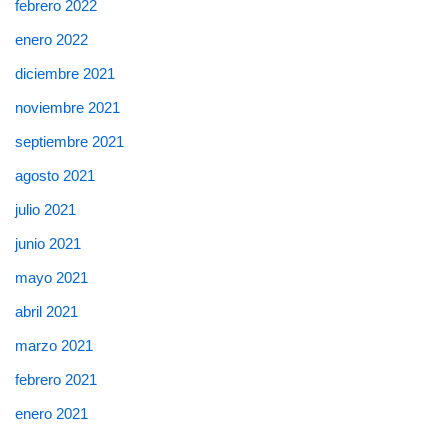
febrero 2022
enero 2022
diciembre 2021
noviembre 2021
septiembre 2021
agosto 2021
julio 2021
junio 2021
mayo 2021
abril 2021
marzo 2021
febrero 2021
enero 2021