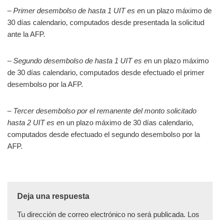
–
Primer desembolso de hasta 1 UIT es e
n un plazo máximo de
30 días calendario, computados desde presentada la solicitud
ante la AFP.
–
Segundo desembolso de hasta 1 UIT es e
n un plazo máximo
de 30 días calendario, computados desde efectuado el primer
desembolso por la AFP.
–
Tercer desembolso por el remanente del monto solicitado
hasta 2 UIT es e
n un plazo máximo de 30 días calendario,
computados desde efectuado el segundo desembolso por la
AFP.
Deja una respuesta
Tu dirección de correo electrónico no será publicada.
Los