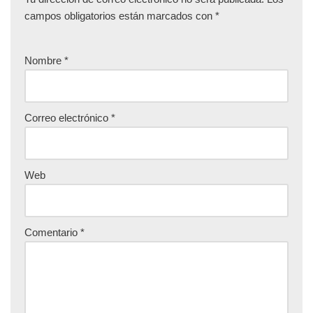
campos obligatorios están marcados con
*
Nombre
*
Correo electrónico
*
Web
Comentario
*