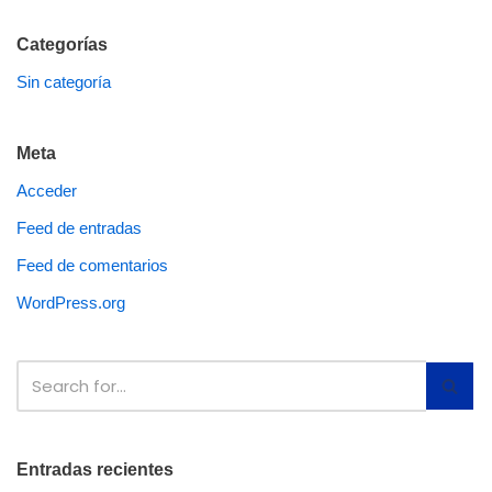
Categorías
Sin categoría
Meta
Acceder
Feed de entradas
Feed de comentarios
WordPress.org
Entradas recientes