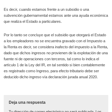
Es decir, cuando estamos frente a un subsidio o una
subvención gubernamental estamos ante una ayuda económica
que realiza el Estado a particulares.
Por lo tanto se concluye que el subsidio que otorgará el Estado
a los empleadores no se encuentra gravado con el Impuesto a
la Renta es decir, se considera inafecto del impuesto a la Renta,
dado que dichos ingresos no provienen de la explotación de una
fuente ni de operaciones con terceros, tal como lo indica el
artículo 1 de la Ley del IR, en tal sentido si bien contablemente
es registrado como Ingreso, para efecto tributario debe ser
deducido dicho ingreso vía declaración jurada anual 2020.
Deja una respuesta
Tu dirección de correo electrónico no será publicada.
Los