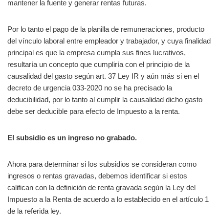
mantener la fuente y generar rentas futuras.
Por lo tanto el pago de la planilla de remuneraciones, producto
del vínculo laboral entre empleador y trabajador, y cuya finalidad
principal es que la empresa cumpla sus fines lucrativos,
resultaría un concepto que cumpliría con el principio de la
causalidad del gasto según art. 37 Ley IR y aún más si en el
decreto de urgencia 033-2020 no se ha precisado la
deducibilidad, por lo tanto al cumplir la causalidad dicho gasto
debe ser deducible para efecto de Impuesto a la renta.
El subsidio es un ingreso no grabado.
Ahora para determinar si los subsidios se consideran como
ingresos o rentas gravadas, debemos identificar si estos
califican con la definición de renta gravada según la Ley del
Impuesto a la Renta de acuerdo a lo establecido en el artículo 1
de la referida ley.