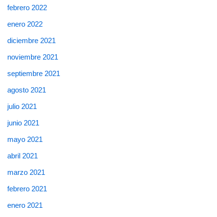
febrero 2022
enero 2022
diciembre 2021
noviembre 2021
septiembre 2021
agosto 2021
julio 2021
junio 2021
mayo 2021
abril 2021
marzo 2021
febrero 2021
enero 2021