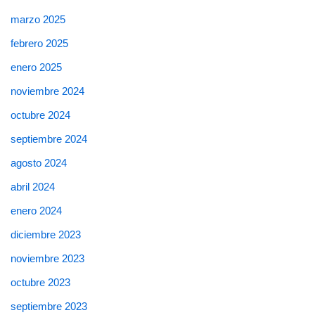
marzo 2025
febrero 2025
enero 2025
noviembre 2024
octubre 2024
septiembre 2024
agosto 2024
abril 2024
enero 2024
diciembre 2023
noviembre 2023
octubre 2023
septiembre 2023