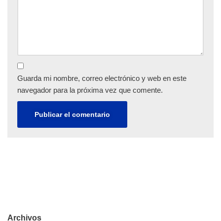
Guarda mi nombre, correo electrónico y web en este
navegador para la próxima vez que comente.
Archivos