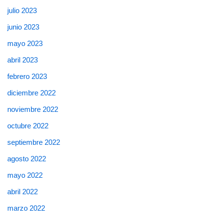
julio 2023
junio 2023
mayo 2023
abril 2023
febrero 2023
diciembre 2022
noviembre 2022
octubre 2022
septiembre 2022
agosto 2022
mayo 2022
abril 2022
marzo 2022