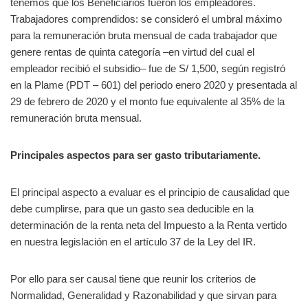
tenemos que los Beneficiarios fueron los empleadores.
Trabajadores comprendidos: se consideró el umbral máximo
para la remuneración bruta mensual de cada trabajador que
genere rentas de quinta categoría –en virtud del cual el
empleador recibió el subsidio– fue de S/ 1,500, según registró
en la Plame (PDT – 601) del periodo enero 2020 y presentada al
29 de febrero de 2020 y el monto fue equivalente al 35% de la
remuneración bruta mensual.
Principales aspectos para ser gasto tributariamente.
El principal aspecto a evaluar es el principio de causalidad que
debe cumplirse, para que un gasto sea deducible en la
determinación de la renta neta del Impuesto a la Renta vertido
en nuestra legislación en el artículo 37 de la Ley del IR.
Por ello para ser causal tiene que reunir los criterios de
Normalidad, Generalidad y Razonabilidad y que sirvan para