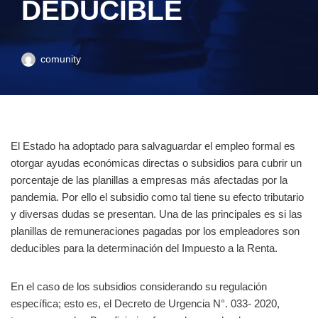
DEDUCIBLE
comunity
El Estado ha adoptado para salvaguardar el empleo formal es
otorgar ayudas económicas directas o subsidios para cubrir un
porcentaje de las planillas a empresas más afectadas por la
pandemia. Por ello el subsidio como tal tiene su efecto tributario
y diversas dudas se presentan. Una de las principales es si las
planillas de remuneraciones pagadas por los empleadores son
deducibles para la determinación del Impuesto a la Renta.
En el caso de los subsidios considerando su regulación
específica; esto es, el Decreto de Urgencia N°. 033- 2020,