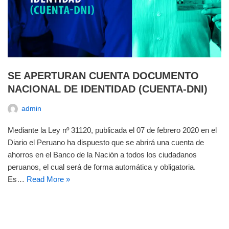
SE APERTURAN CUENTA DOCUMENTO
NACIONAL DE IDENTIDAD (CUENTA-DNI)
admin
Mediante la Ley nº 31120, publicada el 07 de febrero 2020 en el
Diario el Peruano ha dispuesto que se abrirá una cuenta de
ahorros en el Banco de la Nación a todos los ciudadanos
peruanos, el cual será de forma automática y obligatoria.
Es…
Read More »