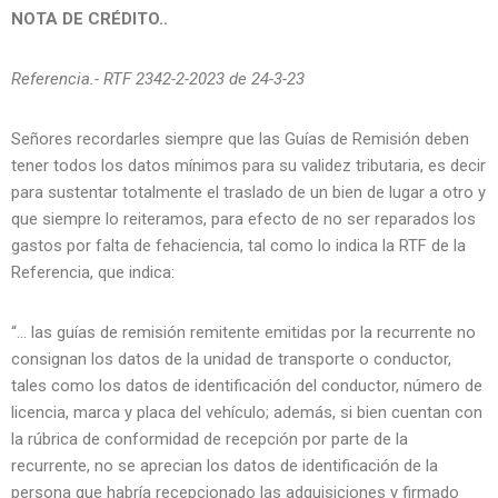
NOTA DE CRÉDITO..
Referencia.- RTF 2342-2-2023 de 24-3-23
Señores recordarles siempre que las Guías de Remisión deben
tener todos los datos mínimos para su validez tributaria, es decir
para sustentar totalmente el traslado de un bien de lugar a otro y
que siempre lo reiteramos, para efecto de no ser reparados los
gastos por falta de fehaciencia, tal como lo indica la RTF de la
Referencia, que indica:
“… las guías de remisión remitente emitidas por la recurrente no
consignan los datos de la unidad de transporte o conductor,
tales como los datos de identificación del conductor, número de
licencia, marca y placa del vehículo; además, si bien cuentan con
la rúbrica de conformidad de recepción por parte de la
recurrente, no se aprecian los datos de identificación de la
persona que habría recepcionado las adquisiciones y firmado