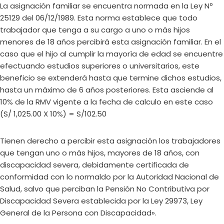
La asignación familiar se encuentra normada en la Ley Nº
25129 del 06/12/1989. Esta norma establece que todo
trabajador que tenga a su cargo a uno o más hijos
menores de 18 años percibirá esta asignación familiar. En el
caso que el hijo al cumplir la mayoría de edad se encuentre
efectuando estudios superiores o universitarios, este
beneficio se extenderá hasta que termine dichos estudios,
hasta un máximo de 6 años posteriores. Esta asciende al
10% de la RMV vigente a la fecha de calculo en este caso
(S/ 1,025.00 X 10%) = S/102.50
Tienen derecho a percibir esta asignación los trabajadores
que tengan uno o más hijos, mayores de 18 años, con
discapacidad severa, debidamente certificada de
conformidad con lo normaldo por la Autoridad Nacional de
Salud, salvo que perciban la Pensión No Contributiva por
Discapacidad Severa establecida por la Ley 29973, Ley
General de la Persona con Discapacidad».