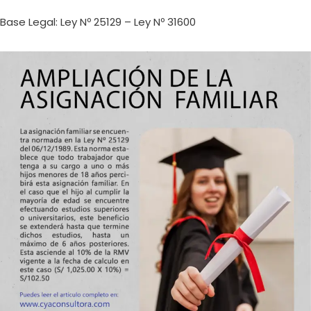
Base Legal: Ley Nº 25129 – Ley Nº 31600